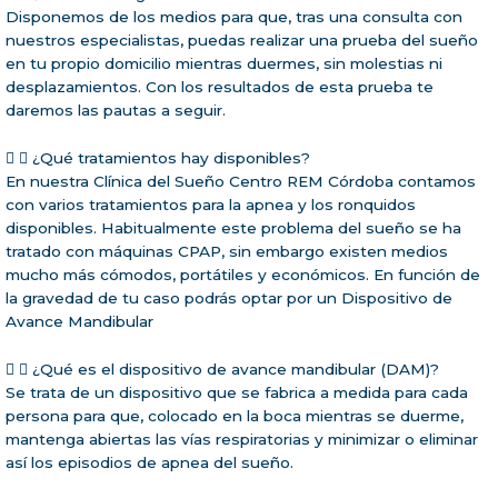
Disponemos de los medios para que, tras una consulta con
nuestros especialistas, puedas realizar una prueba del sueño
en tu propio domicilio mientras duermes, sin molestias ni
desplazamientos. Con los resultados de esta prueba te
daremos las pautas a seguir.
¿Qué tratamientos hay disponibles?
En nuestra Clínica del Sueño Centro REM Córdoba contamos
con varios tratamientos para la apnea y los ronquidos
disponibles. Habitualmente este problema del sueño se ha
tratado con máquinas CPAP, sin embargo existen medios
mucho más cómodos, portátiles y económicos. En función de
la gravedad de tu caso podrás optar por un Dispositivo de
Avance Mandibular
¿Qué es el dispositivo de avance mandibular (DAM)?
Se trata de un dispositivo que se fabrica a medida para cada
persona para que, colocado en la boca mientras se duerme,
mantenga abiertas las vías respiratorias y minimizar o eliminar
así los episodios de apnea del sueño.