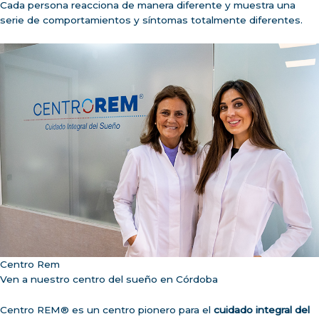
Cada persona reacciona de manera diferente y muestra una
serie de comportamientos y síntomas totalmente diferentes.
Centro Rem
Ven a nuestro centro del sueño en Córdoba
Centro REM® es un centro pionero para el
cuidado integral del