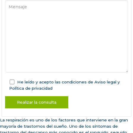
He leído y acepto las condiciones de
Aviso legal
y
Política de privacidad
La respiración es uno de los factores que interviene en la gran
mayoría de trastornos del sueño. Uno de los síntomas de
trastorno del descanso más conocido es el ronquido, seguido