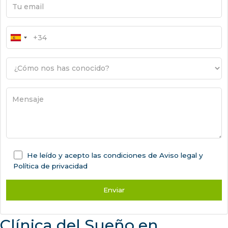
He leído y acepto las condiciones de
Aviso legal
y
Política de privacidad
Clínica del Sueño en