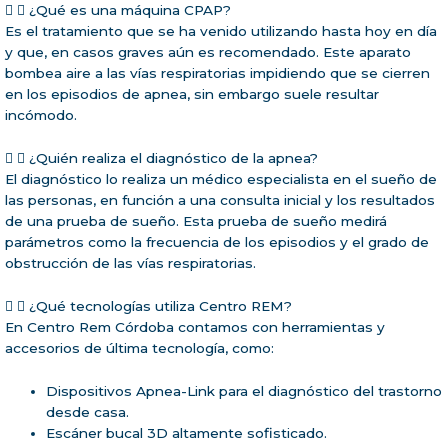
¿Qué es una máquina CPAP?
Es el tratamiento que se ha venido utilizando hasta hoy en día
y que, en casos graves aún es recomendado. Este aparato
bombea aire a las vías respiratorias impidiendo que se cierren
en los episodios de apnea, sin embargo suele resultar
incómodo.
¿Quién realiza el diagnóstico de la apnea?
El diagnóstico lo realiza un médico especialista en el sueño de
las personas, en función a una consulta inicial y los resultados
de una prueba de sueño. Esta prueba de sueño medirá
parámetros como la frecuencia de los episodios y el grado de
obstrucción de las vías respiratorias.
¿Qué tecnologías utiliza Centro REM?
En Centro Rem Córdoba contamos con herramientas y
accesorios de última tecnología, como:
Dispositivos Apnea-Link para el diagnóstico del trastorno
desde casa.
Escáner bucal 3D altamente sofisticado.