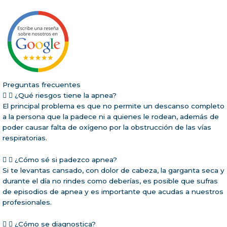
Preguntas frecuentes
¿Qué riesgos tiene la apnea?
El principal problema es que no permite un descanso completo
a la persona que la padece ni a quienes le rodean, además de
poder causar falta de oxígeno por la obstrucción de las vías
respiratorias.
¿Cómo sé si padezco apnea?
Si te levantas cansado, con dolor de cabeza, la garganta seca y
durante el día no rindes como deberías, es posible que sufras
de episodios de apnea y es importante que acudas a nuestros
profesionales.
¿Cómo se diagnostica?