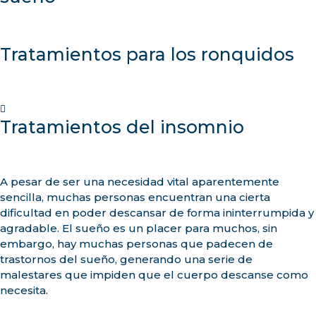
Tratamientos para los ronquidos
Tratamientos del insomnio
A pesar de ser una necesidad vital aparentemente
sencilla, muchas personas encuentran una cierta
dificultad en poder descansar de forma ininterrumpida y
agradable. El sueño es un placer para muchos, sin
embargo, hay muchas personas que padecen de
trastornos del sueño, generando una serie de
malestares que impiden que el cuerpo descanse como
necesita.