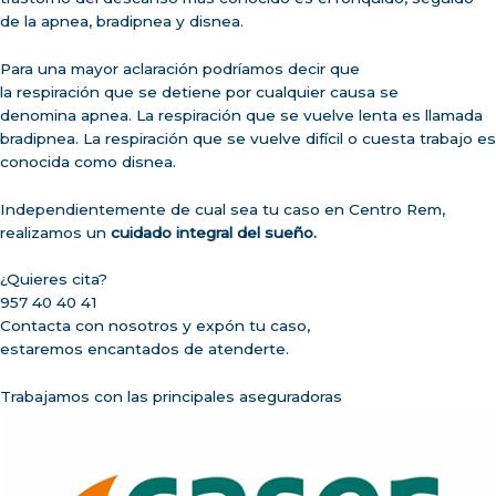
de la apnea, bradipnea y disnea.
Para una mayor aclaración podríamos decir que
la respiración que se detiene por cualquier causa se
denomina apnea. La respiración que se vuelve lenta es llamada
bradipnea. La respiración que se vuelve difícil o cuesta trabajo es
conocida como disnea.
Independientemente de cual sea tu caso en Centro Rem,
realizamos un
cuidado integral del sueño.
¿Quieres cita?
957 40 40 41
Contacta con nosotros y expón tu caso,
estaremos encantados de atenderte.
Trabajamos con las principales aseguradoras