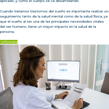
aplicado, y como el cuerpo se va desarrollando.
Cuando tratamos trastornos del sueño es importante realizar un
seguimiento tanto de la salud mental como de la salud física, ya
que el sueño al ser una de las principales necesidades vitales
del ser humano, tiene un mayor impacto en la salud de la
persona.
Infórmate