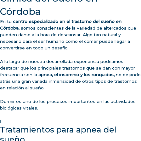
Córdoba
En tu
centro especializado en el trastorno del sueño en
Córdoba
, somos conscientes de la variedad de altercados que
pueden darse a la hora de descansar. Algo tan natural y
necesario para el ser humano como el comer puede llegar a
convertirse en todo un desafío.
A lo largo de nuestra desarrollada experiencia podríamos
destacar que los principales trastornos que se dan con mayor
frecuencia son la
apnea, el insomnio y los ronquidos,
no dejando
atrás una gran variada inmensidad de otros tipos de trastornos
en relación al sueño.
Dormir es uno de los procesos importantes en las actividades
biológicas vitales.
Tratamientos para apnea del
sueño