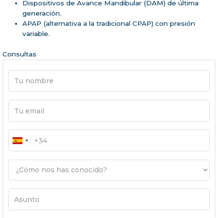
Dispositivos de Avance Mandibular (DAM) de última
generación.
APAP (alternativa a la tradicional CPAP) con presión
variable.
Consultas