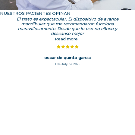
NUESTROS PACIENTES OPINAN
El trato es expectacular. El dispositivo de avance
mandibular que me recomendaron funciona
maravillosamente. Desde que lo uso no e9nco y
descanso mejor
Read more...
oscar de quinto garcia
1 de July de 2026