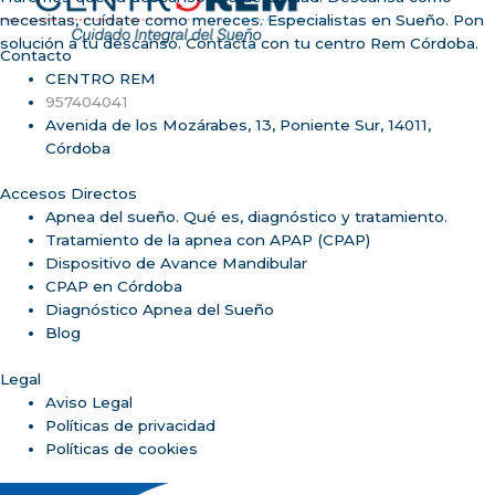
necesitas, cuídate como mereces. Especialistas en Sueño. Pon
solución a tu descanso. Contacta con tu centro Rem Córdoba.
Contacto
CENTRO REM
957404041
Avenida de los Mozárabes, 13, Poniente Sur, 14011,
Córdoba
Accesos Directos
Apnea del sueño. Qué es, diagnóstico y tratamiento.
Tratamiento de la apnea con APAP (CPAP)
Dispositivo de Avance Mandibular
CPAP en Córdoba
Diagnóstico Apnea del Sueño
Blog
Legal
Aviso Legal
Políticas de privacidad
Políticas de cookies