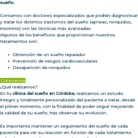
sueño.
Contamos con doctores especializados que podrán diagnosticar
y tratar los distintos trastornos del sueño (apneas, ronquidos,
insomnio) con las técnicas más avanzadas.
Algunos de los beneficios que proporcionan nuestros
tratamientos son:
Obtención de un sueño reparador
Prevención de riesgos cardiovasculares
Desaparición de ronquidos
Conócenos
¿Qué realizamos?
En tu
clínica del sueño en Córdoba
, realizamos un estudio
íntegro y totalmente personalizado del paciente a tratar, desde
el primer momento, con la finalidad de poder seguir mejorando
la calidad de su sueño, tras observar su evolución.
Es importante mantener un seguimiento del sueño de cada
paciente para ver su reacción en función de cada tratamiento