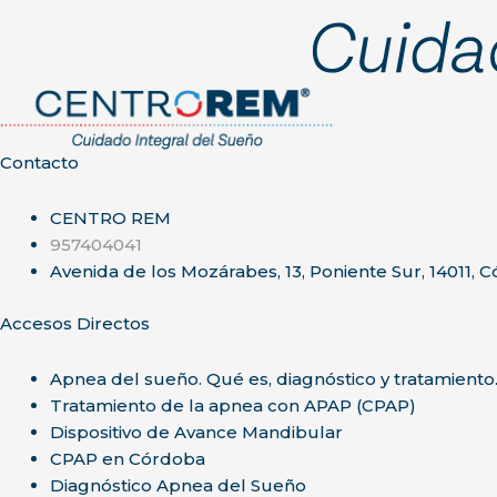
Contacto
CENTRO REM
957404041
Avenida de los Mozárabes, 13, Poniente Sur, 14011, 
Accesos Directos
Apnea del sueño. Qué es, diagnóstico y tratamiento
Tratamiento de la apnea con APAP (CPAP)
Dispositivo de Avance Mandibular
CPAP en Córdoba
Diagnóstico Apnea del Sueño