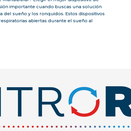
sión importante cuando buscas una solución
 del sueño y los ronquidos. Estos dispositivos
espiratorias abiertas durante el sueño al