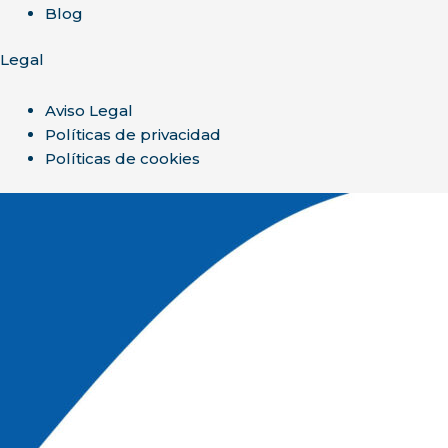
Blog
Legal
Aviso Legal
Políticas de privacidad
Políticas de cookies