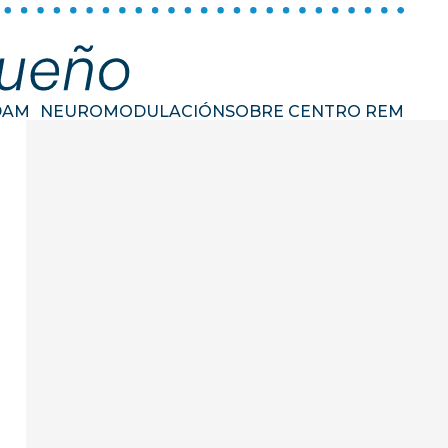
DAM
NEUROMODULACIÓN
SOBRE CENTRO REM