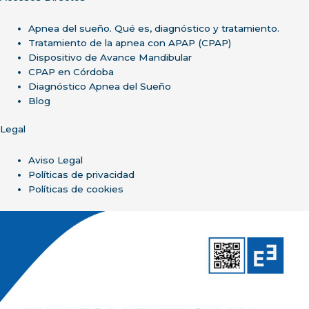
Centro
REM
Apnea del sueño. Qué es, diagnóstico y tratamiento.
Tratamiento de la apnea con APAP (CPAP)
Dispositivo de Avance Mandibular
CPAP en Córdoba
Diagnóstico Apnea del Sueño
Blog
Legal
Aviso Legal
Políticas de privacidad
Políticas de cookies